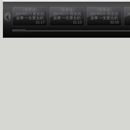
《世界游》
《世界游》
《世界游》
20130215 财富的
20130210 财富的
20130208 财富的
2
故事 一生要去的
故事 一生要去的
故事 一生要去的
地方
地方
地方
31:17
31:13
30:55