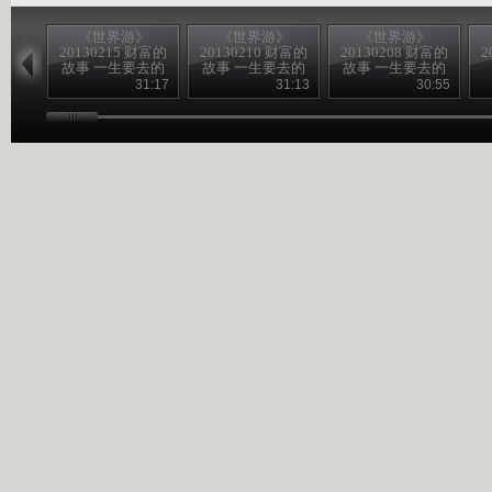
《世界游》
《世界游》
《世界游》
20130215 财富的
20130210 财富的
20130208 财富的
2
故事 一生要去的
故事 一生要去的
故事 一生要去的
地方
地方
地方
31:17
31:13
30:55