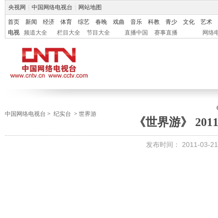
央视网
|
中国网络电视台
|
网站地图
首页
新闻
经济
体育
综艺
春晚
戏曲
音乐
科教
青少
文化
艺术
电视
频道大全
栏目大全
节目大全
直播中国
赛事直播
网络
中国网络电视台
>
纪实台
>
世界游
《世界游》 2011-
发布时间：
2011-03-21