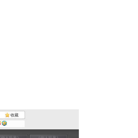
收藏
《华人世界》
《华人世界》
《华人世界》
《华人世界