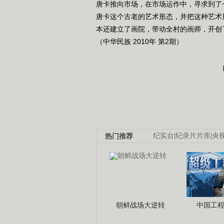
唐卡推向市场，在市场运作中，寻求到了
唐卡这个古老的艺术形态，并把这种艺术
本还建立了画院，带动全村的画师，开创
（中华民族 2010年 第2期）
热门推荐
纪实台
|
纪录片片库
|
央
朝鲜战场大逆转
中国工