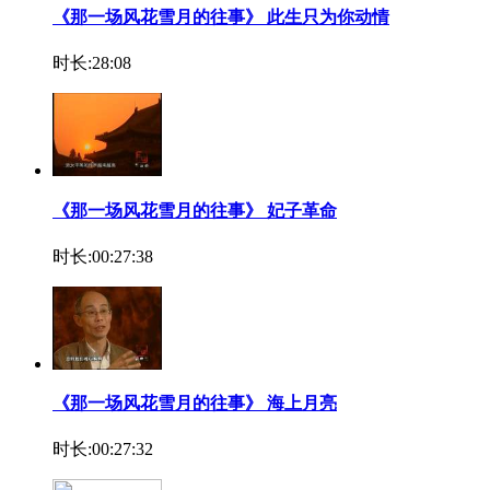
《那一场风花雪月的往事》 此生只为你动情
时长:28:08
《那一场风花雪月的往事》 妃子革命
时长:00:27:38
《那一场风花雪月的往事》 海上月亮
时长:00:27:32