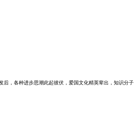
爆发后，各种进步思潮此起彼伏，爱国文化精英辈出，知识分子