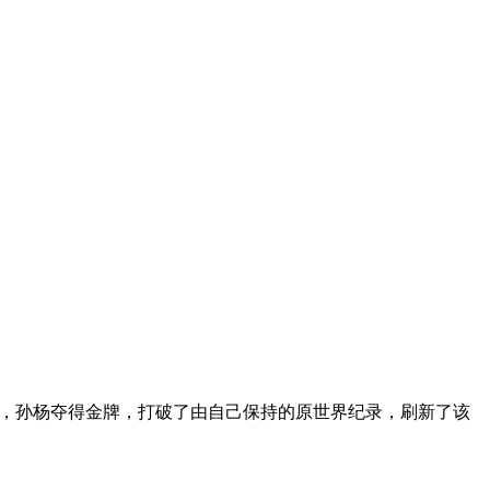
赛中，孙杨夺得金牌，打破了由自己保持的原世界纪录，刷新了该