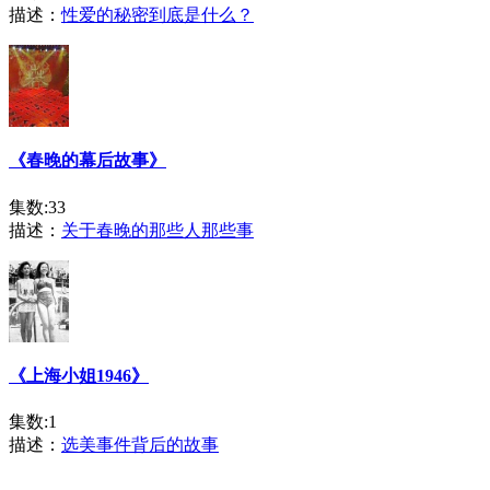
描述：
性爱的秘密到底是什么？
《春晚的幕后故事》
集数:33
描述：
关于春晚的那些人那些事
《上海小姐1946》
集数:1
描述：
选美事件背后的故事