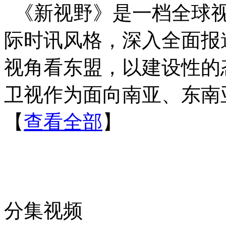
《新视野》是一档全球
际时讯风格，深入全面报
视角看东盟，以建设性的
卫视作为面向南亚、东南
【
查看全部
】
分集视频