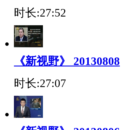
时长:27:52
《新视野》 20130808
时长:27:07