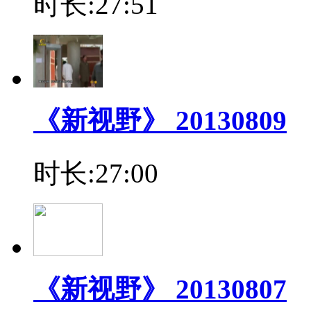
时长:27:51
《新视野》 20130809
时长:27:00
《新视野》 20130807