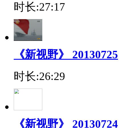
时长:27:17
《新视野》 20130725
时长:26:29
《新视野》 20130724