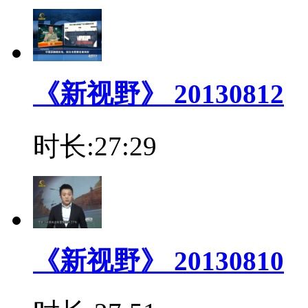
《新视野》 20130812
时长:27:29
《新视野》 20130810