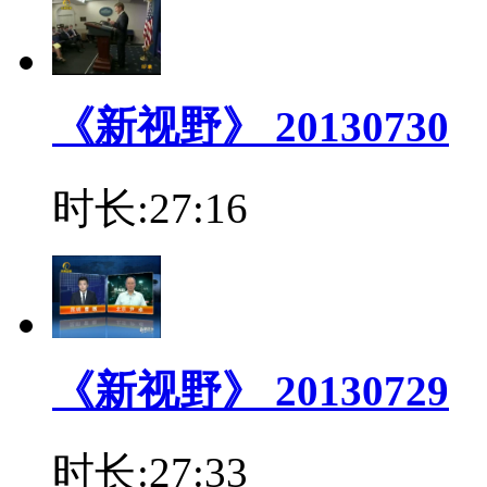
《新视野》 20130730
时长:27:16
《新视野》 20130729
时长:27:33