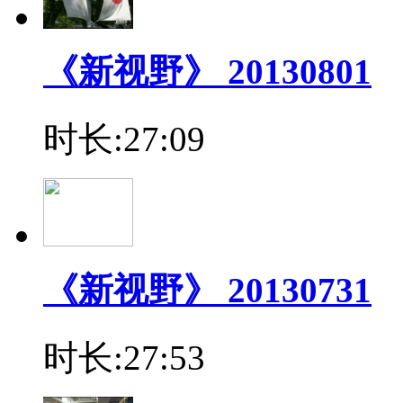
《新视野》 20130801
时长:27:09
《新视野》 20130731
时长:27:53