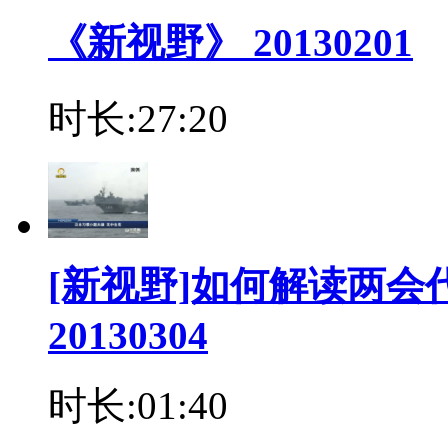
《新视野》 20130201
时长:27:20
[新视野]如何解读两
20130304
时长:01:40