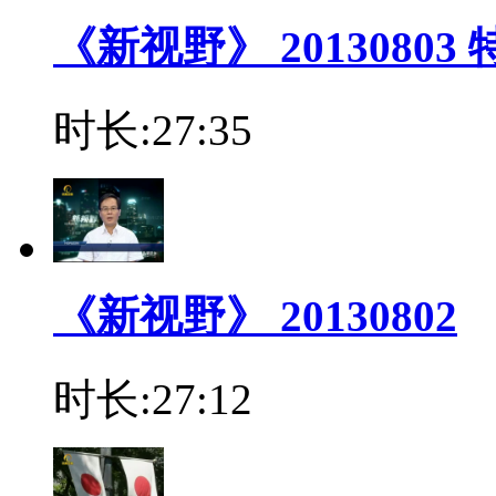
《新视野》 20130803
时长:27:35
《新视野》 20130802
时长:27:12