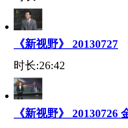
《新视野》 20130727
时长:26:42
《新视野》 2013072