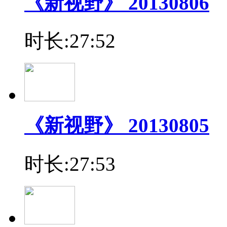
《新视野》 20130806
时长:27:52
《新视野》 20130805
时长:27:53