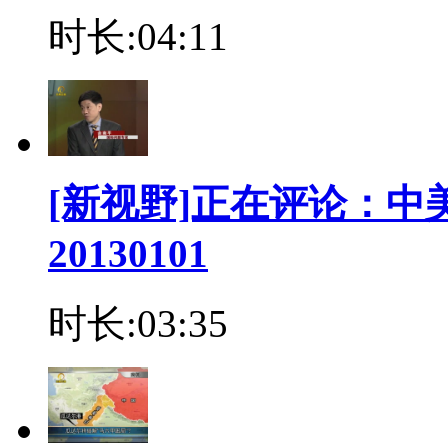
时长:04:11
[新视野]正在评论：
20130101
时长:03:35