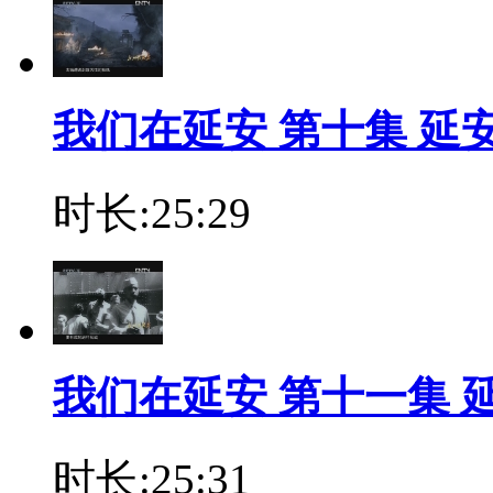
我们在延安 第十集 延安窑
时长:25:29
我们在延安 第十一集 延安
时长:25:31