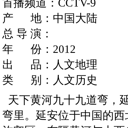
首播频道：CCTV-9
产 地：中国大陆
总 导 演：
年 份：2012
出 品：人文地理
类 别：人文历史
天下黄河九十九道弯，延
弯里。延安位于中国的西