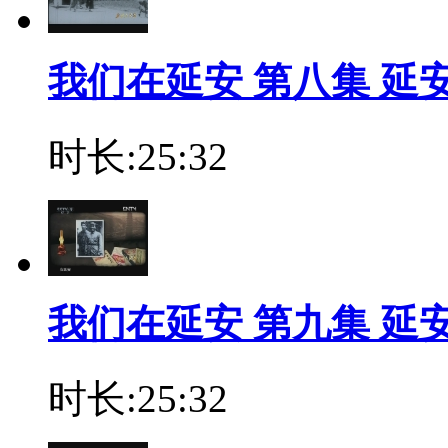
我们在延安 第八集 延安选
时长:25:32
我们在延安 第九集 延安舞
时长:25:32