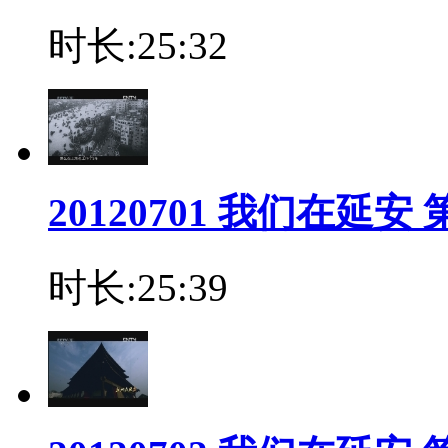
时长:25:32
20120701 我们在延
时长:25:39