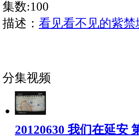
集数:100
描述：
看见看不见的紫禁
分集视频
20120630 我们在延