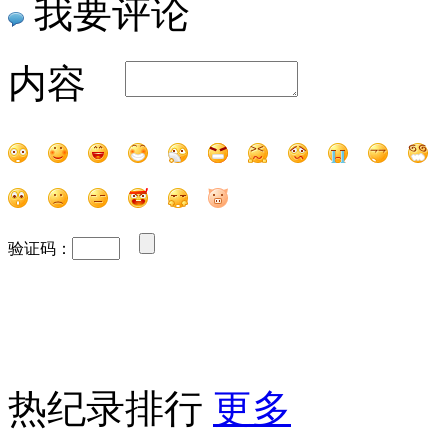
我要评论
内容
验证码：
热纪录排行
更多