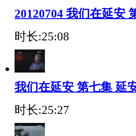
20120704 我们在延
时长:25:08
我们在延安 第七集 延安纺
时长:25:27