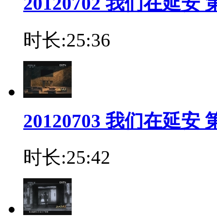
20120702 我们在延
时长:25:36
20120703 我们在延
时长:25:42