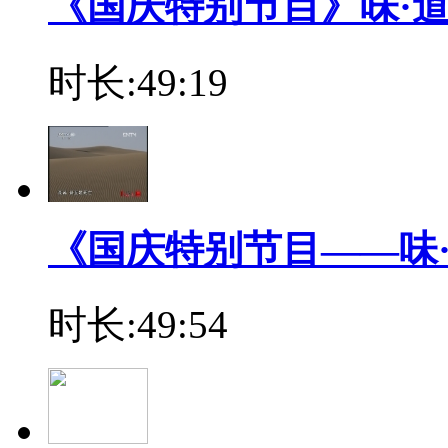
《国庆特别节目》味·道 3 
时长:49:19
《国庆特别节目——味·道 4
时长:49:54