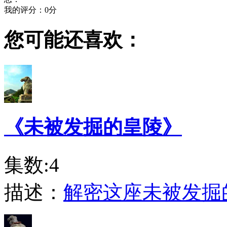
我的评分：
0
分
您可能还喜欢：
《未被发掘的皇陵》
集数:4
描述：
解密这座未被发掘