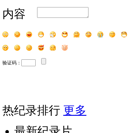
内容
验证码：
热纪录排行
更多
最新纪录片