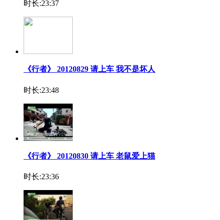
时长:23:37
《行者》 20120829 请上车 我不是坏人
时长:23:48
《行者》 20120830 请上车 老鼠爱上猫
时长:23:36