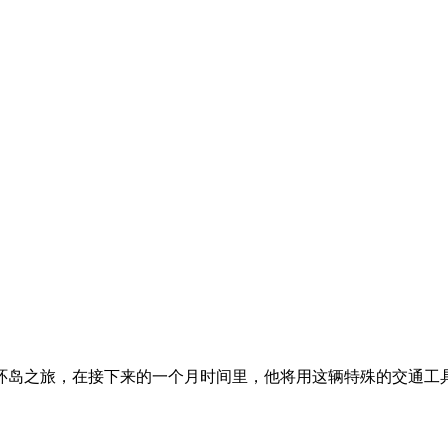
力车环岛之旅，在接下来的一个月时间里，他将用这辆特殊的交通