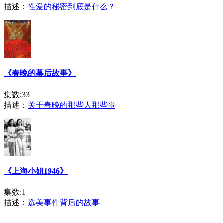
描述：
性爱的秘密到底是什么？
《春晚的幕后故事》
集数:33
描述：
关于春晚的那些人那些事
《上海小姐1946》
集数:1
描述：
选美事件背后的故事