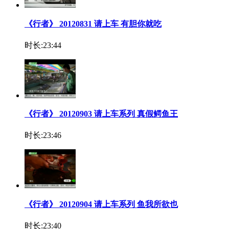
《行者》 20120831 请上车 有胆你就吃
时长:23:44
《行者》 20120903 请上车系列 真假鳄鱼王
时长:23:46
《行者》 20120904 请上车系列 鱼我所欲也
时长:23:40