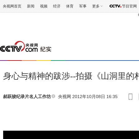
3
央视网首页
新闻
视频
经济
体育
军事
更多
节目官网
身心与精神的跋涉--拍摄《山洞里的
央视网 2012年10月08日 16:35
郝跃骏纪录片名人工作坊