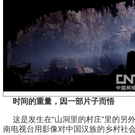
时间的重量，因一部片子而悟
这是发生在“山洞里的村庄”里的另
南电视台用影像对中国汉族的乡村社