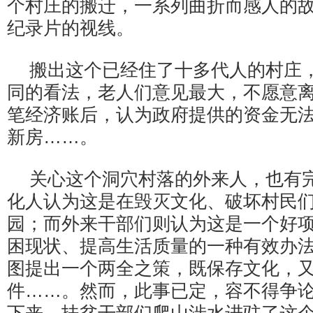
个村庄的搬迁，一系列曲折而感人的
纪录片的视线。
搬出这个已经住了十多代人的村庄
同的看法，老人们意见最大，不愿意
笔经济账后，认为政府提供的资金无
新房……。
关心这个洞穴村落的外来人，也有
化人认为这是在毁灭文化、破坏村民
园；而外来干部们则认为这是一个好
困现状、提高生活质量的一种有效办
图提出一个两全之策，既保存文化，
件……。然而，此事已定，容不得争