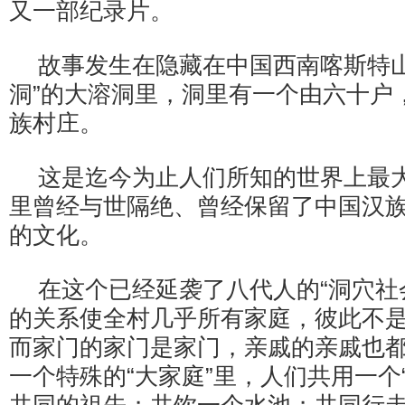
又一部纪录片。
故事发生在隐藏在中国西南喀斯特山
洞”的大溶洞里，洞里有一个由六十户
族村庄。
这是迄今为止人们所知的世界上最大
里曾经与世隔绝、曾经保留了中国汉
的文化。
在这个已经延袭了八代人的“洞穴社
的关系使全村几乎所有家庭，彼此不是“
而家门的家门是家门，亲戚的亲戚也
一个特殊的“大家庭”里，人们共用一个