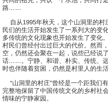
共同的祖先；共饮一个水池；共同行
路……
自从1995年秋天，这个山洞里的
民们的生活开始发生了一系列大的变
多传统的文化现象也开始发生了变化
村民们曾经付出过巨大的代价。然而
空，仍然还会聚在一起，说些已经说
话……。宁静、和谐、朴实、传统、
时也伴随着贫困，仍然是村里人的生
“山洞里的村庄”曾经是一个距我们
完整地保留了中国传统文化的乡村社
情味的宁静家园。