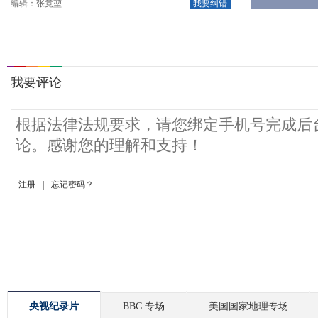
编辑：张竟堃
我要纠错
央视纪录片
BBC 专场
美国国家地理专场