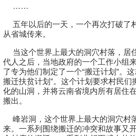
……
五年以后的一天，一个再次打破了
从省城传来。
当这个世界上最大的洞穴村落，居
代人之后，当地政府的一个工作小组
了专为他们制定了一个“搬迁计划”。这
搬迁扶贫计划”。这个计划要求村民们
化的山洞，并将云南省境内所有居住
搬出。
峰岩洞，这个世界上最大的洞穴村
来。一系列围绕搬迁的冲突和故事又