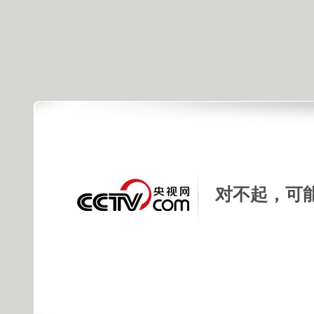
对不起，可