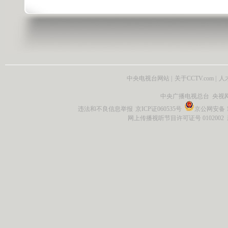
中央电视台网站
|
关于CCTV.com
|
人
中央广播电视总台 央视
违法和不良信息举报
京ICP证060535号
京公网安备 11
网上传播视听节目许可证号 0102002