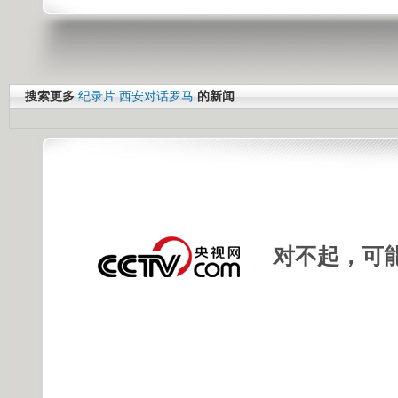
搜索更多
纪录片
西安对话罗马
的新闻
对不起，可