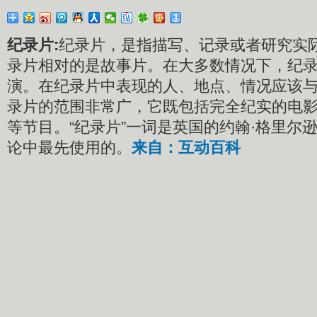
纪录片:
纪录片，是指描写、记录或者研究实
录片相对的是故事片。在大多数情况下，纪
演。在纪录片中表现的人、地点、情况应该
录片的范围非常广，它既包括完全纪实的电
等节目。“纪录片”一词是英国的约翰·格里尔逊
论中最先使用的。
来自：互动百科