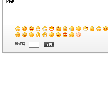
内容
验证码：