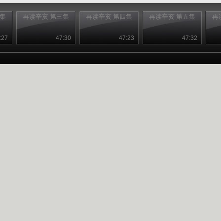
二集
再读辛亥 第三集
再读辛亥 第四集
再读辛亥 第五集
再
:27
47:30
47:23
47:32