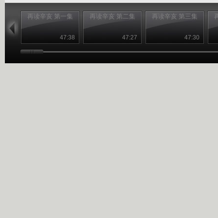
再读辛亥 第一集
再读辛亥 第二集
再读辛亥 第三集
47:38
47:27
47:30