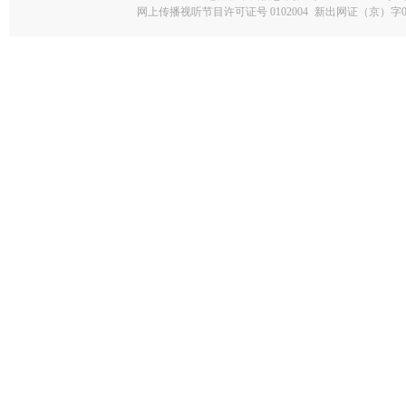
网上传播视听节目许可证号 0102004
新出网证（京）字0