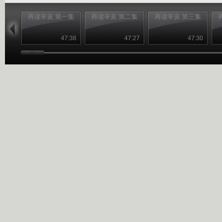
再读辛亥 第一集
再读辛亥 第二集
再读辛亥 第三集
47:38
47:27
47:30