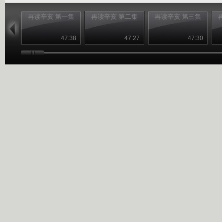
再读辛亥 第一集
再读辛亥 第二集
再读辛亥 第三集
47:38
47:27
47:30