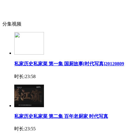
分集视频
私家历史私家菜 第一集 国厨故事[时代写真]20120809
时长:23:58
私家历史私家菜 第二集 百年老厨家 时代写真
时长:23:55