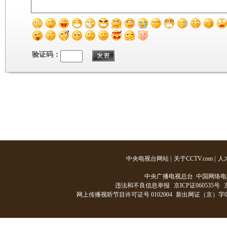
验证码：
中央电视台网站
|
关于CCTV.com
|
人
中央广播电视总台 中国网络电
违法和不良信息举报
京ICP证060535号
网上传播视听节目许可证号 0102004
新出网证（京）字0