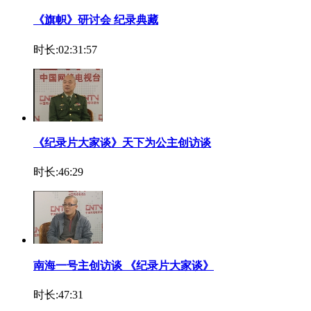
《旗帜》研讨会 纪录典藏
时长:02:31:57
《纪录片大家谈》天下为公主创访谈
时长:46:29
南海一号主创访谈 《纪录片大家谈》
时长:47:31