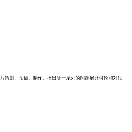
片策划、拍摄、制作、播出等一系列的问题展开讨论和对话，