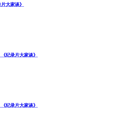
录片大家谈》
 《纪录片大家谈》
 《纪录片大家谈》