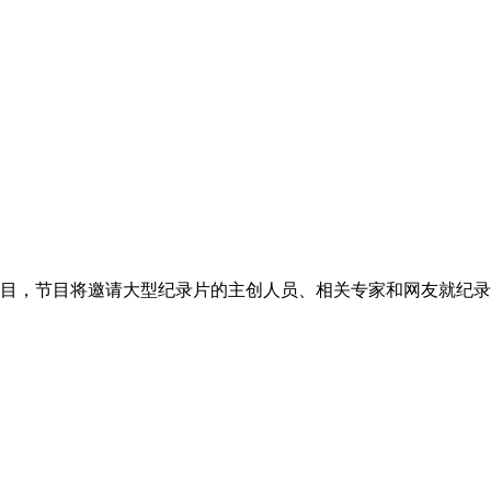
目，节目将邀请大型纪录片的主创人员、相关专家和网友就纪录