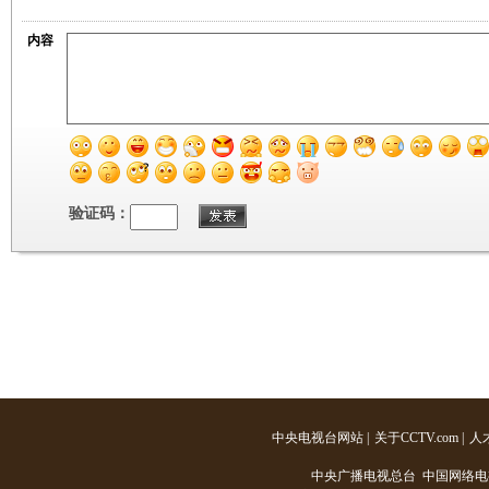
内容
验证码：
中央电视台网站
|
关于CCTV.com
|
人
中央广播电视总台 中国网络电