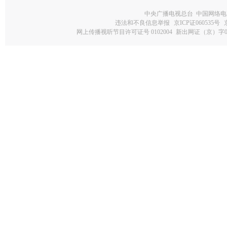
中央广播电视总台 中国网络电
违法和不良信息举报
京ICP证060535号
网上传播视听节目许可证号 0102004
新出网证（京）字0