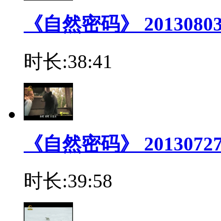
《自然密码》 201308
时长:38:41
《自然密码》 2013072
时长:39:58