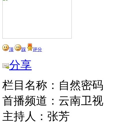
顶
踩
评分
分享
栏目名称：自然密码
首播频道：云南卫视
主持人：张芳