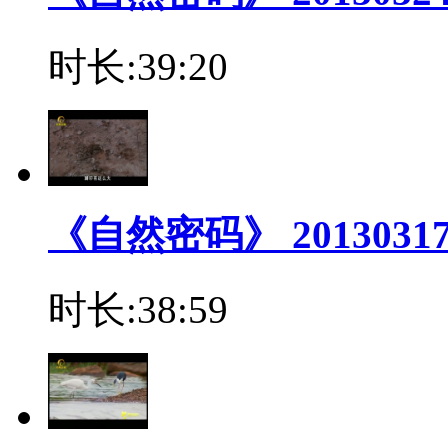
时长:39:20
《自然密码》 2013031
时长:38:59