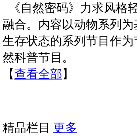
《自然密码》力求风格
融合。内容以动物系列为
生存状态的系列节目作为
然科普节目。
【
查看全部
】
精品栏目
更多