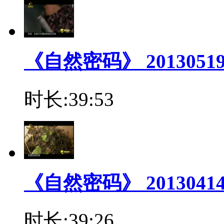
《自然密码》 2013051
时长:39:53
《自然密码》 2013041
时长:39:26