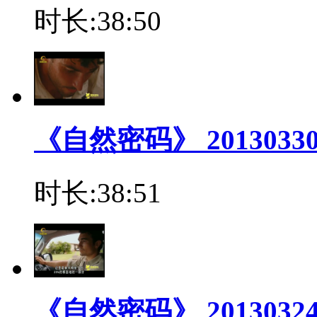
时长:38:50
《自然密码》 201303
时长:38:51
《自然密码》 2013032