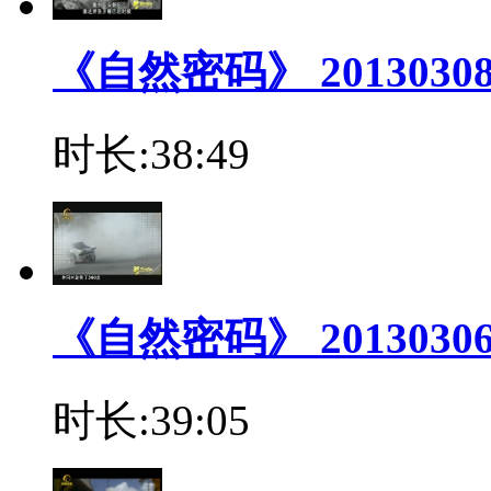
《自然密码》 201303
时长:38:49
《自然密码》 2013030
时长:39:05