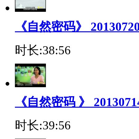
《自然密码》 2013072
时长:38:56
《自然密码 》 20130
时长:39:56