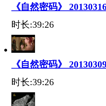
《自然密码》 2013031
时长:39:26
《自然密码》 2013030
时长:39:26