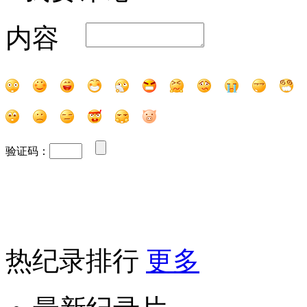
内容
验证码：
热纪录排行
更多