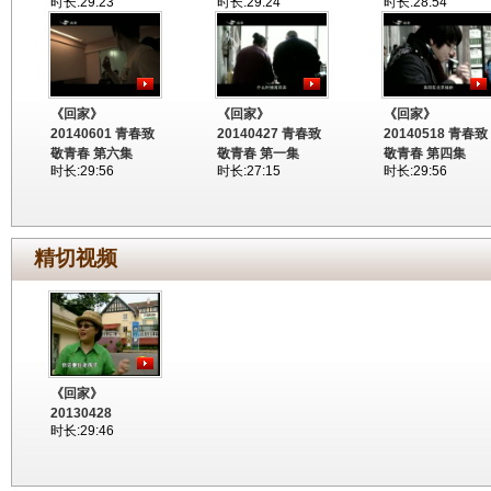
时长:29:23
时长:29:24
时长:28:54
《回家》
《回家》
《回家》
20140601 青春致
20140427 青春致
20140518 青春致
敬青春 第六集
敬青春 第一集
敬青春 第四集
时长:29:56
时长:27:15
时长:29:56
精切视频
《回家》
20130428
时长:29:46