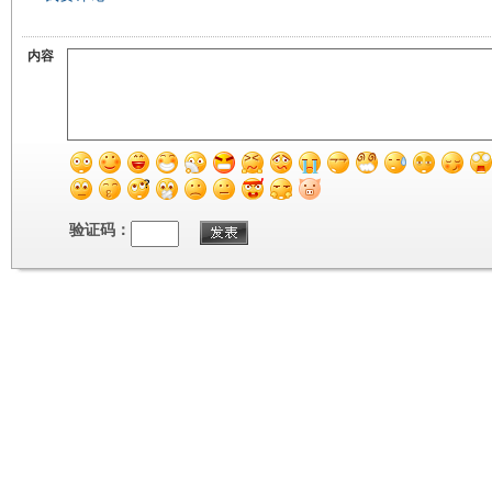
内容
验证码：