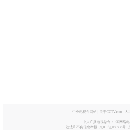
中央电视台网站
|
关于CCTV.com
|
人
中央广播电视总台 中国网络电
违法和不良信息举报
京ICP证060535号