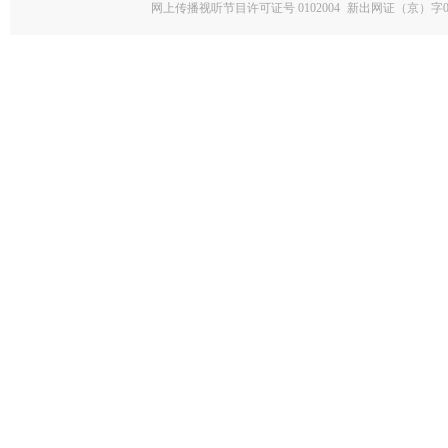
网上传播视听节目许可证号 0102004
新出网证（京）字0