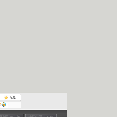
收藏
理中国 2011年
地理中国 2011年
地理中国 2011年
地理中国 201