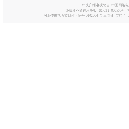
中央广播电视总台 中国网络电
违法和不良信息举报
京ICP证060535号
网上传播视听节目许可证号 0102004
新出网证（京）字0