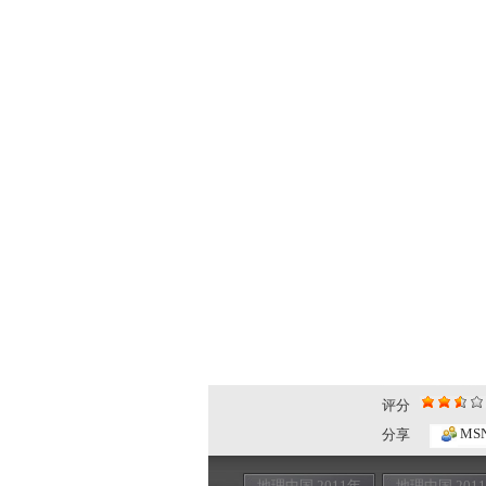
评分
MS
分享
地理中国 2011年
地理中国 201