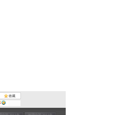
收藏
理中国 2011年
地理中国 2011年
地理中国 2011年
地理中国 201