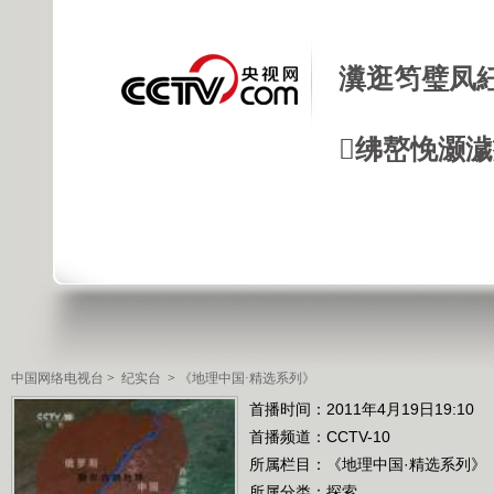
瀵逛笉璧凤
绋嶅悗灏
中国网络电视台
>
纪实台
>
《地理中国·精选系列》
首播时间：2011年4月19日19:10
首播频道：
CCTV-10
所属栏目：
《地理中国·精选系列》
所属分类：探索