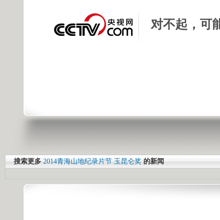
对不起，可
搜索更多
2014青海山地纪录片节
玉昆仑奖
的新闻