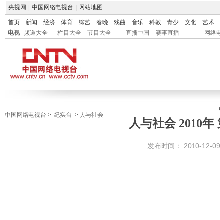
央视网
|
中国网络电视台
|
网站地图
首页
新闻
经济
体育
综艺
春晚
戏曲
音乐
科教
青少
文化
艺术
电视
频道大全
栏目大全
节目大全
直播中国
赛事直播
网络
中国网络电视台
>
纪实台
>
人与社会
人与社会 2010年 
发布时间：
2010-12-09