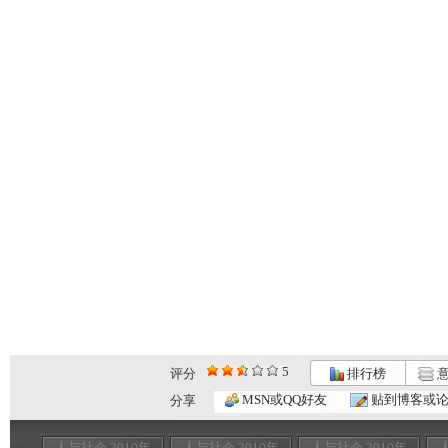
5
评分
排行榜
意
MSN或QQ好友
贴到博客或
分享
人与社会 2010年
人与社会 2010年
人与社会 2010年