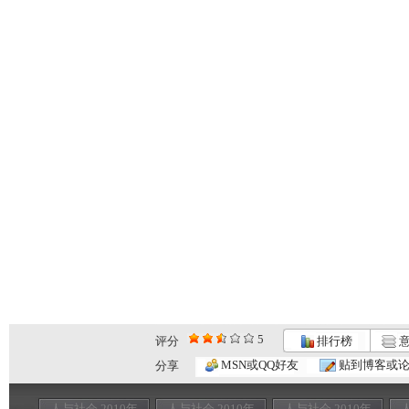
5
评分
排行榜
意
MSN或QQ好友
贴到博客或
分享
人与社会 2010年
人与社会 2010年
人与社会 2010年