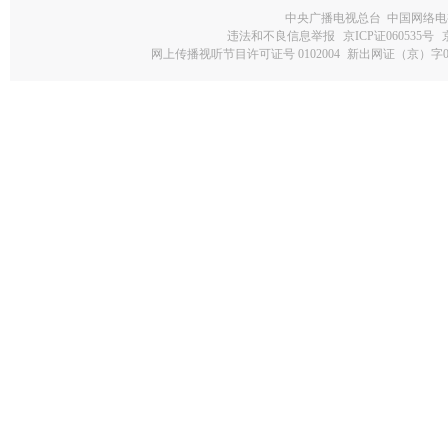
中央广播电视总台 中国网络电
违法和不良信息举报
京ICP证060535号
网上传播视听节目许可证号 0102004
新出网证（京）字0