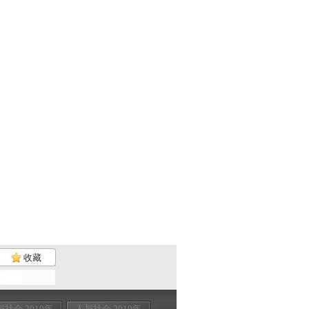
收藏
与社会 2010年
人与社会 2010年
人与社会 2010年
人与社会 201