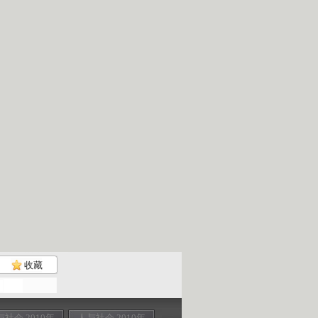
收藏
与社会 2010年
人与社会 2010年
人与社会 2010年
人与社会 201