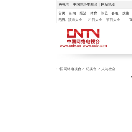
央视网
|
中国网络电视台
|
网站地图
首页
新闻
经济
体育
综艺
春晚
戏曲
电视
频道大全
栏目大全
节目大全
中国网络电视台
>
纪实台
>
人与社会