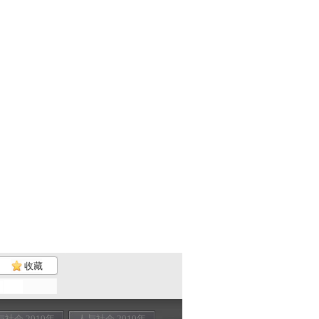
收藏
与社会 2010年
人与社会 2010年
人与社会 2010年
人与社会 201