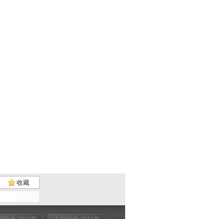
收藏
与社会 2010年
人与社会 2010年
人与社会 2010年
人与社会 201