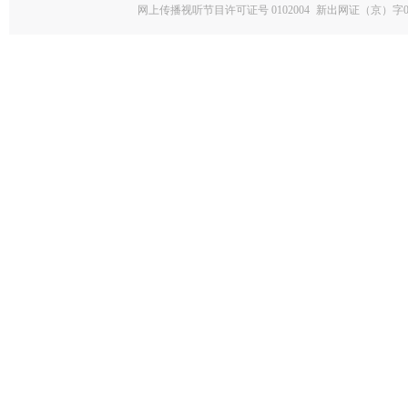
网上传播视听节目许可证号 0102004
新出网证（京）字0