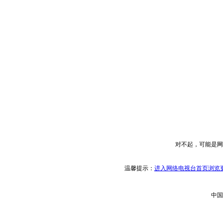
对不起，可能是网
温馨提示：
进入网络电视台首页浏览更
中国