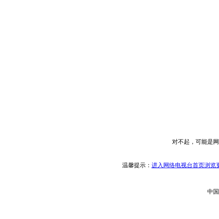
对不起，可能是网
温馨提示：
进入网络电视台首页浏览更
中国