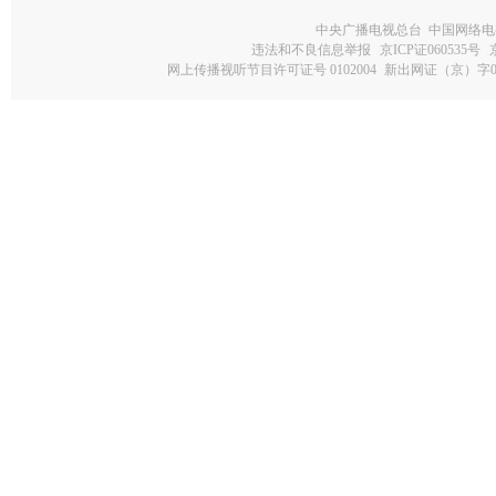
中央广播电视总台 中国网络电
违法和不良信息举报
京ICP证060535号
网上传播视听节目许可证号 0102004
新出网证（京）字0