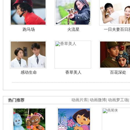
跑马场
火流星
一日夫妻百日
感动生命
香草美人
百花深处
热门推荐
动画片库
|
动画微博
|
动画梦工场