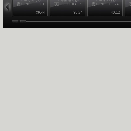
夜》 2011-03-10
夜》 2011-03-17
夜》 2011-03-24
夜
39:44
39:24
40:12