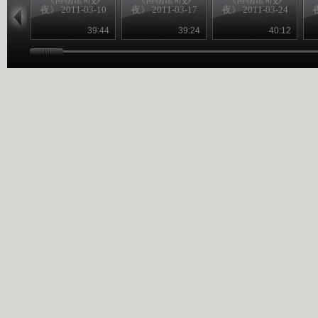
夜》 2011-03-10
夜》 2011-03-17
夜》 2011-03-24
夜
39:44
39:24
40:12