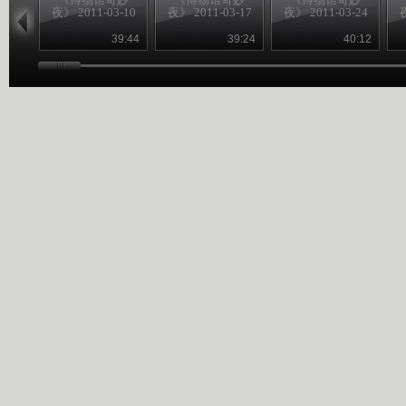
夜》 2011-03-10
夜》 2011-03-17
夜》 2011-03-24
夜
39:44
39:24
40:12