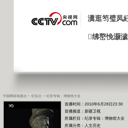
瀵逛笉璧凤
绋嶅悗灏
中国网络电视台
>
纪实台
>
纪录专辑：博物馆大全
首播时间：2010年6月28日23:30
首播频道：
新疆卫视
所属栏目：
纪录专辑：博物馆大全
所属分类：人文历史