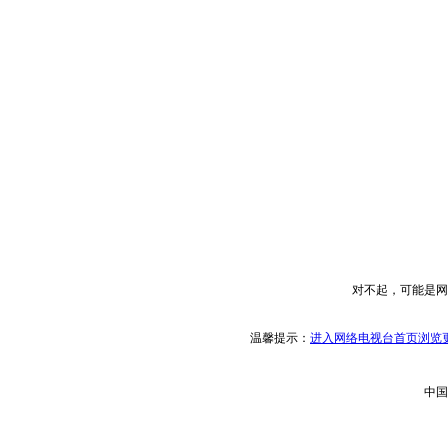
对不起，可能是网
温馨提示：
进入网络电视台首页浏览更
中国