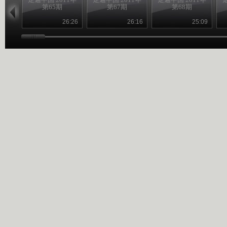
第65期
第67期
第68期
26:26
26:16
25:09