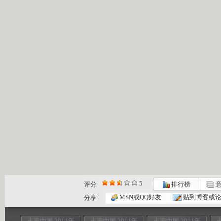
5
评分
排行榜
意
MSN或QQ好友
贴到博客或
分享
走遍中国 2011年
走遍中国 2011年
走遍中国 2011年