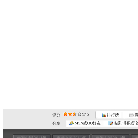
5
评分
排行榜
意
MSN或QQ好友
贴到博客或
分享
走遍中国 2011年
走遍中国 2011年
走遍中国 2011年