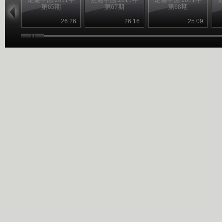
第65期
第67期
第68期
26:26
26:16
25:09