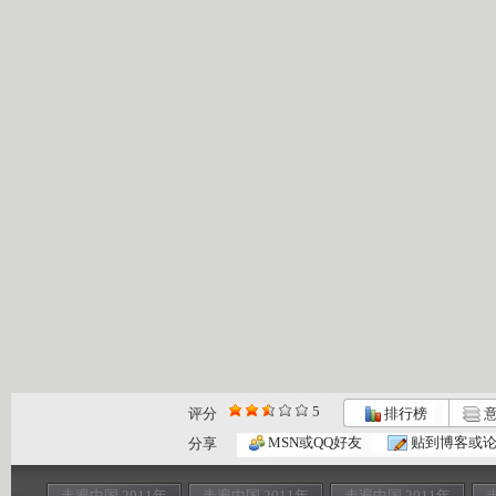
5
评分
排行榜
意
MSN或QQ好友
贴到博客或
分享
走遍中国 2011年
走遍中国 2011年
走遍中国 2011年